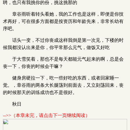
聘，也只有我挑你的份，挑这挑那的
章谷雨听着转头看她，我的工作也是这样，即便是你技
术再好，可在很多方面都是按资历和年龄先来，非常长幼有
序吧。
话头一变，不过你丧成这样我倒是第一次见，下楼的时
候我都没认出来是你，你平常那么元气，做饭又好吃
于大雪笑着，那也不是每天都能元气起来的啊，总是会
丧一下，你丧的时候会干嘛？
健身房硬拉一下，吃一些好吃的东西，或者回家睡一
觉。，章谷雨的两条大长腿荡到前面去，又立刻荡回来，丧
的时候那天的训练成功也不是很好。
秋日
-->>（本章未完，请点击下一页继续阅读）
x