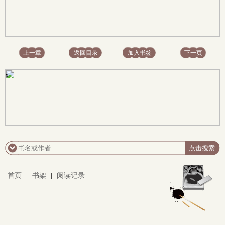
上一章
返回目录
加入书签
下一页
x
首页
|
书架
|
阅读记录