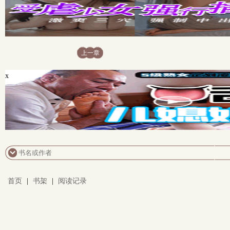
上一章
x
首页
|
书架
|
阅读记录