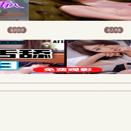
返回目录
加入书签